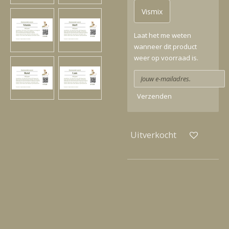
Vismix
Laat het me weten
wanneer dit product
weer op voorraad is.
Verzenden
Uitverkocht