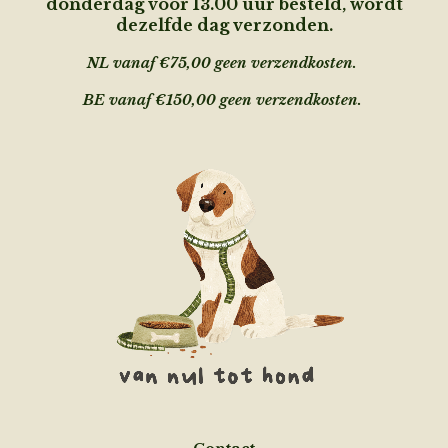
donderdag voor 13.00 uur besteld, wordt
dezelfde dag verzonden.
NL vanaf €75,00 geen verzendkosten.
BE vanaf €150,00 geen
verzendkosten.