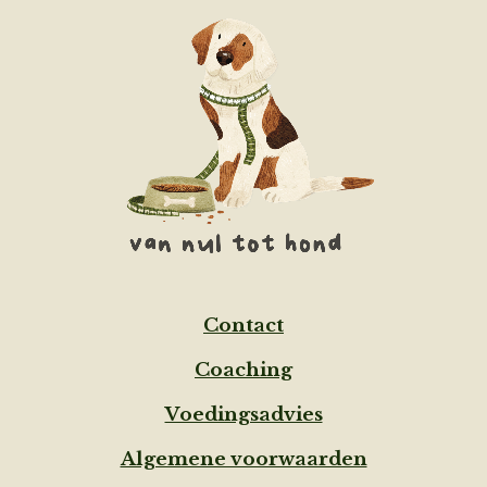
Contact
Coaching
Voedingsadvies
Algemene voorwaarden