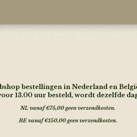
shop bestellingen in Nederland en Belg
oor 13.00 uur besteld, wordt dezelfde da
NL vanaf €75,00 geen verzendkosten.
BE vanaf €150,00 geen
verzendkosten.