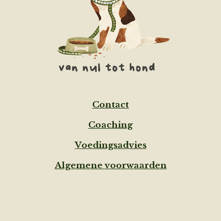
Contact
Coaching
Voedingsadvies
Algemene voorwaarden