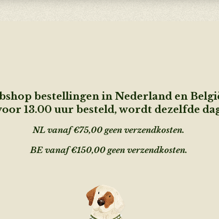
shop bestellingen in Nederland en Belg
oor 13.00 uur besteld, wordt dezelfde da
NL vanaf €75,00 geen verzendkosten.
BE vanaf €150,00 geen
verzendkosten.