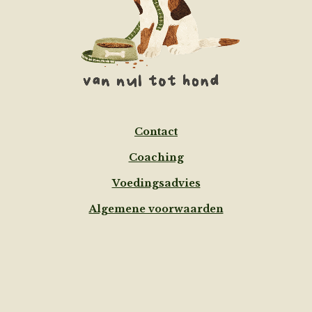
Contact
Coaching
Voedingsadvies
Algemene voorwaarden