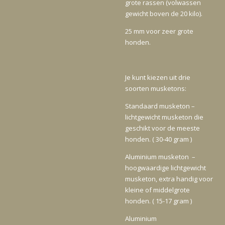
grote rassen (volwassen
gewicht boven de 20 kilo).
25 mm voor zeer grote
honden.
Je kunt kiezen uit drie
soorten musketons:
Standaard musketon –
lichtgewicht musketon die
geschikt voor de meeste
honden. ( 30-40 gram )
Aluminium musketon –
hoogwaardige lichtgewicht
musketon, extra handig voor
kleine of middelgrote
honden. ( 15-17 gram )
Aluminium