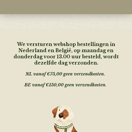
We versturen webshop bestellingen in
Nederland en België, op maandag en
donderdag voor 13.00 uur besteld, wordt
dezelfde dag verzonden.
NL vanaf €75,00 geen verzendkosten.
BE vanaf €150,00 geen
verzendkosten.