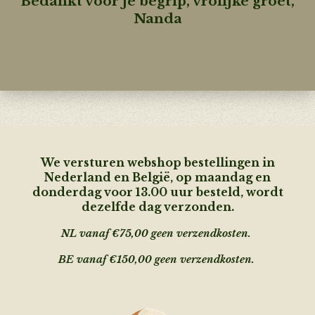
Bedankt voor je begrip, vrolijke groet,
Nanda
We versturen webshop bestellingen in
Nederland en België, op maandag en
donderdag voor 13.00 uur besteld, wordt
dezelfde dag verzonden.
NL vanaf €75,00 geen verzendkosten.
BE vanaf €150,00 geen
verzendkosten.