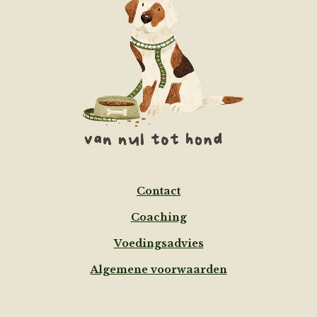
Contact
Coaching
Voedingsadvies
Algemene voorwaarden